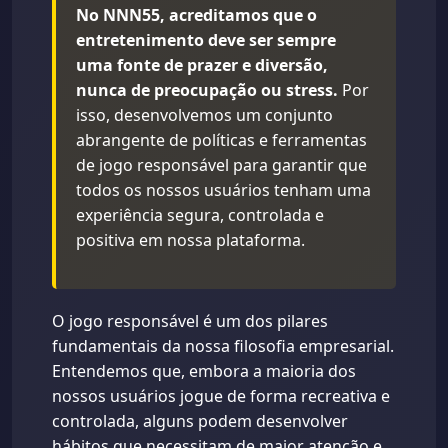
No NNN55, acreditamos que o
entretenimento deve ser sempre
uma fonte de prazer e diversão,
nunca de preocupação ou stress.
Por
isso, desenvolvemos um conjunto
abrangente de políticas e ferramentas
de jogo responsável para garantir que
todos os nossos usuários tenham uma
experiência segura, controlada e
positiva em nossa plataforma.
O jogo responsável é um dos pilares
fundamentais da nossa filosofia empresarial.
Entendemos que, embora a maioria dos
nossos usuários jogue de forma recreativa e
controlada, alguns podem desenvolver
hábitos que necessitam de maior atenção e