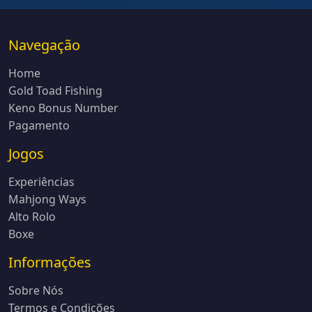
Navegação
Home
Gold Toad Fishing
Keno Bonus Number
Pagamento
Jogos
Experiências
Mahjong Ways
Alto Rolo
Boxe
Informações
Sobre Nós
Termos e Condições