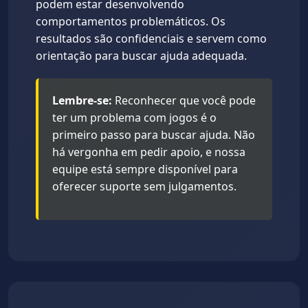
podem estar desenvolvendo
comportamentos problemáticos. Os
resultados são confidenciais e servem como
orientação para buscar ajuda adequada.
Lembre-se:
Reconhecer que você pode
ter um problema com jogos é o
primeiro passo para buscar ajuda. Não
há vergonha em pedir apoio, e nossa
equipe está sempre disponível para
oferecer suporte sem julgamentos.