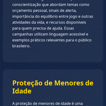
conscientização que abordam temas como
orçamento pessoal, sinais de alerta,
importância do equilíbrio entre jogo e outras
atividades da vida, e recursos disponíveis
para quem precisa de ajuda. Essas
campanhas utilizam linguagem acessível e
exemplos práticos relevantes para o público
brasileiro.
Proteção de Menores de
Idade
A proteção de menores de idade é uma