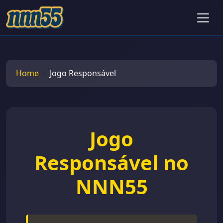
Home
Jogo Responsável
Jogo
Responsável no
NNN55