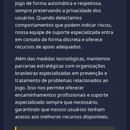
jogo de forma automática e respeitosa,
sempre preservando a privacidade dos
usuários. Quando detectamos
comportamentos que podem indicar riscos,
nossa equipe de suporte especializada entra
em contato de forma discreta e oferece
recursos de apoio adequados.
Além das medidas tecnológicas, mantemos
parcerias estratégicas com organizações
brasileiras especializadas em prevenção e
tratamento de problemas relacionados ao
jogo. Isso nos permite oferecer
encaminhamentos profissionais e suporte
especializado sempre que necessário,
garantindo que nossos usuários tenham
acesso aos melhores recursos disponíveis.