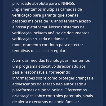
prioridade absoluta para o NNN55.
Implementamos múltiplas camadas de
verificação para garantir que apenas
pessoas maiores de 18 anos tenham acesso
à nossa plataforma. Nossos sistemas de
verificação incluem análise de documentos,
verificação cruzada de dados e
monitoramento contínuo para detectar
tentativas de acesso irregular.
Além das medidas tecnológicas, mantemos
um programa educativo direcionado aos
pais e responsáveis, fornecendo
informações sobre como proteger crianças e
adolescentes do acesso não autorizado a
plataformas de jogos online. Oferecemos
orientações sobre controles parentais, sinais
de alerta e recursos de apoio familiar.