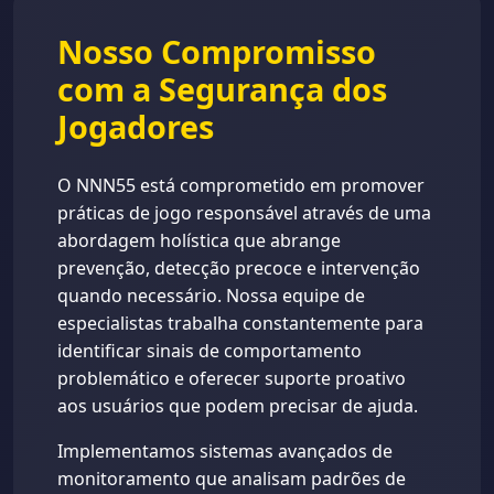
Nosso Compromisso
com a Segurança dos
Jogadores
O NNN55 está comprometido em promover
práticas de jogo responsável através de uma
abordagem holística que abrange
prevenção, detecção precoce e intervenção
quando necessário. Nossa equipe de
especialistas trabalha constantemente para
identificar sinais de comportamento
problemático e oferecer suporte proativo
aos usuários que podem precisar de ajuda.
Implementamos sistemas avançados de
monitoramento que analisam padrões de