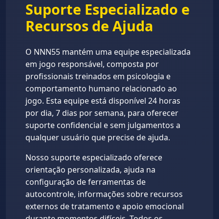
Suporte Especializado e
Recursos de Ajuda
O NNN55 mantém uma equipe especializada
em jogo responsável, composta por
profissionais treinados em psicologia e
comportamento humano relacionado ao
jogo. Esta equipe está disponível 24 horas
por dia, 7 dias por semana, para oferecer
suporte confidencial e sem julgamentos a
qualquer usuário que precise de ajuda.
Nosso suporte especializado oferece
orientação personalizada, ajuda na
configuração de ferramentas de
autocontrole, informações sobre recursos
externos de tratamento e apoio emocional
durante momentos difíceis. Todos os