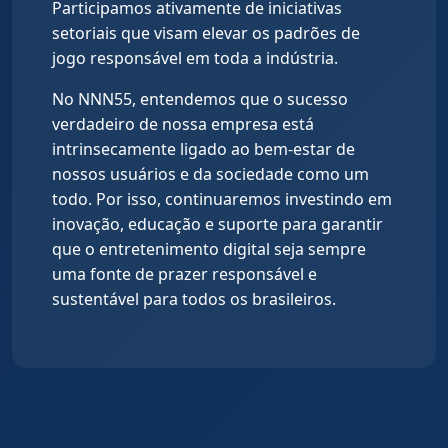
Participamos ativamente de iniciativas
setoriais que visam elevar os padrões de
jogo responsável em toda a indústria.
No NNN55, entendemos que o sucesso
verdadeiro de nossa empresa está
intrinsecamente ligado ao bem-estar de
nossos usuários e da sociedade como um
todo. Por isso, continuaremos investindo em
inovação, educação e suporte para garantir
que o entretenimento digital seja sempre
uma fonte de prazer responsável e
sustentável para todos os brasileiros.