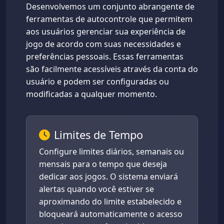
Desenvolvemos um conjunto abrangente de
ferramentas de autocontrole que permitem
aos usuários gerenciar sua experiência de
jogo de acordo com suas necessidades e
preferências pessoais. Essas ferramentas
são facilmente acessíveis através da conta do
usuário e podem ser configuradas ou
modificadas a qualquer momento.
Limites de Tempo
Configure limites diários, semanais ou
mensais para o tempo que deseja
dedicar aos jogos. O sistema enviará
alertas quando você estiver se
aproximando do limite estabelecido e
bloqueará automaticamente o acesso