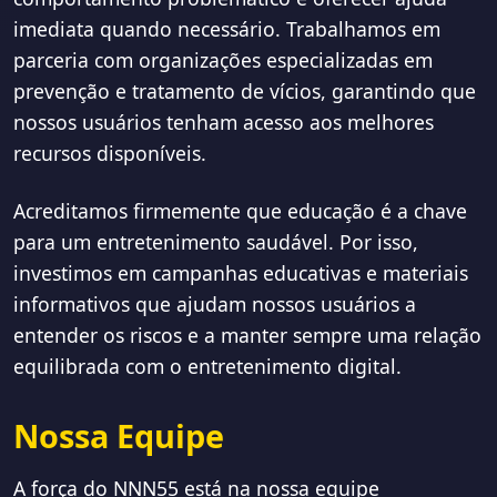
imediata quando necessário. Trabalhamos em
parceria com organizações especializadas em
prevenção e tratamento de vícios, garantindo que
nossos usuários tenham acesso aos melhores
recursos disponíveis.
Acreditamos firmemente que educação é a chave
para um entretenimento saudável. Por isso,
investimos em campanhas educativas e materiais
informativos que ajudam nossos usuários a
entender os riscos e a manter sempre uma relação
equilibrada com o entretenimento digital.
Nossa Equipe
A força do NNN55 está na nossa equipe