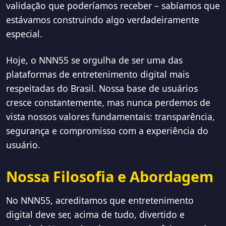
validação que poderíamos receber – sabíamos que
estávamos construindo algo verdadeiramente
especial.
Hoje, o NNN55 se orgulha de ser uma das
plataformas de entretenimento digital mais
respeitadas do Brasil. Nossa base de usuários
cresce constantemente, mas nunca perdemos de
vista nossos valores fundamentais: transparência,
segurança e compromisso com a experiência do
usuário.
Nossa Filosofia e Abordagem
No NNN55, acreditamos que entretenimento
digital deve ser, acima de tudo, divertido e