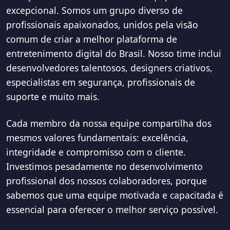
excepcional. Somos um grupo diverso de
profissionais apaixonados, unidos pela visão
comum de criar a melhor plataforma de
entretenimento digital do Brasil. Nosso time inclui
desenvolvedores talentosos, designers criativos,
especialistas em segurança, profissionais de
suporte e muito mais.
Cada membro da nossa equipe compartilha dos
mesmos valores fundamentais: excelência,
integridade e compromisso com o cliente.
Investimos pesadamente no desenvolvimento
profissional dos nossos colaboradores, porque
sabemos que uma equipe motivada e capacitada é
essencial para oferecer o melhor serviço possível.