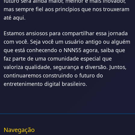
futuro será ainda maior, melhor e mais inovador,
mas sempre fiel aos princípios que nos trouxeram
até aqui.
Estamos ansiosos para compartilhar essa jornada
com você. Seja você um usuário antigo ou alguém
que está conhecendo o NNN55 agora, saiba que
faz parte de uma comunidade especial que
valoriza qualidade, segurança e diversão. Juntos,
continuaremos construindo o futuro do
entretenimento digital brasileiro.
Navegação