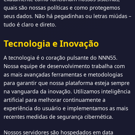
quais são nossas políticas e como protegemos
seus dados. Não há pegadinhas ou letras miúdas –
tudo é claro e direto.
Tecnologia e Inovação
A tecnologia é o coração pulsante do NNN55.
Nossa equipe de desenvolvimento trabalha com
as mais avançadas ferramentas e metodologias
para garantir que nossa plataforma esteja sempre
na vanguarda da inovação. Utilizamos inteligência
artificial para melhorar continuamente a
experiência do usuário e implementamos as mais
recentes medidas de segurança cibernética.
Nossos servidores são hospedados em data