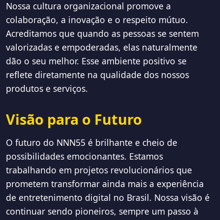
Nossa cultura organizacional promove a
colaboração, a inovação e o respeito mútuo.
Acreditamos que quando as pessoas se sentem
valorizadas e empoderadas, elas naturalmente
dão o seu melhor. Esse ambiente positivo se
reflete diretamente na qualidade dos nossos
produtos e serviços.
Visão para o Futuro
O futuro do NNN55 é brilhante e cheio de
possibilidades emocionantes. Estamos
trabalhando em projetos revolucionários que
prometem transformar ainda mais a experiência
de entretenimento digital no Brasil. Nossa visão é
continuar sendo pioneiros, sempre um passo à