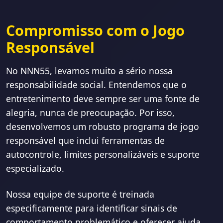
Compromisso com o Jogo
Responsável
No NNN55, levamos muito a sério nossa
responsabilidade social. Entendemos que o
entretenimento deve sempre ser uma fonte de
alegria, nunca de preocupação. Por isso,
desenvolvemos um robusto programa de jogo
responsável que inclui ferramentas de
autocontrole, limites personalizáveis e suporte
especializado.
Nossa equipe de suporte é treinada
especificamente para identificar sinais de
comportamento problemático e oferecer ajuda