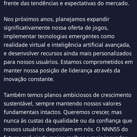
frente das tendências e expectativas do mercado.
Nos próximos anos, planejamos expandir
significativamente nossa oferta de jogos,
implementar tecnologias emergentes como
realidade virtual e inteligência artificial avançada,
e desenvolver recursos ainda mais personalizados
para nossos usuários. Estamos comprometidos em
manter nossa posição de liderança através da
inovação constante.
Também temos planos ambiciosos de crescimento
sustentável, sempre mantendo nossos valores
fundamentais intactos. Queremos crescer, mas
nunca às custas da qualidade ou da confiança que
nossos usuários depositam em nós. O NNN55 do