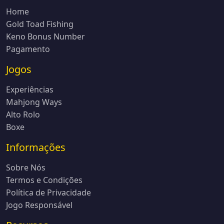
Home
Gold Toad Fishing
Keno Bonus Number
Pagamento
Jogos
Experiências
Mahjong Ways
Alto Rolo
Boxe
Informações
Sobre Nós
Termos e Condições
Política de Privacidade
Jogo Responsável