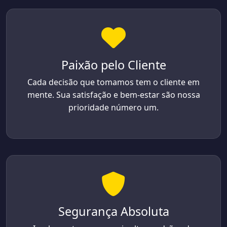
Paixão pelo Cliente
Cada decisão que tomamos tem o cliente em
mente. Sua satisfação e bem-estar são nossa
prioridade número um.
Segurança Absoluta