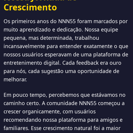
Crescimento
Os primeiros anos do NNN55 foram marcados por
muito aprendizado e dedicação. Nossa equipe
pequena, mas determinada, trabalhou
incansavelmente para entender exatamente o que
nossos usuários esperavam de uma plataforma de
entretenimento digital. Cada feedback era ouro
para nós, cada sugestão uma oportunidade de
melhorar.
Em pouco tempo, percebemos que estávamos no
caminho certo. A comunidade NNN55 começou a
crescer organicamente, com usuários
recomendando nossa plataforma para amigos e
familiares. Esse crescimento natural foi a maior