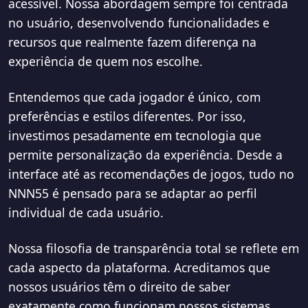
acessível. Nossa abordagem sempre foi centrada
no usuário, desenvolvendo funcionalidades e
recursos que realmente fazem diferença na
experiência de quem nos escolhe.
Entendemos que cada jogador é único, com
preferências e estilos diferentes. Por isso,
investimos pesadamente em tecnologia que
permite personalização da experiência. Desde a
interface até as recomendações de jogos, tudo no
NNN55 é pensado para se adaptar ao perfil
individual de cada usuário.
Nossa filosofia de transparência total se reflete em
cada aspecto da plataforma. Acreditamos que
nossos usuários têm o direito de saber
exatamente como funcionam nossos sistemas,