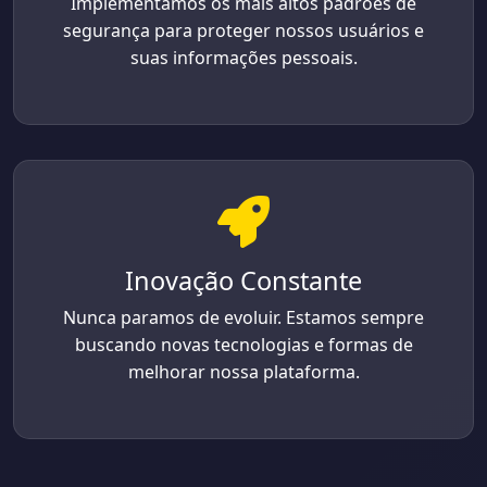
Implementamos os mais altos padrões de
segurança para proteger nossos usuários e
suas informações pessoais.
Inovação Constante
Nunca paramos de evoluir. Estamos sempre
buscando novas tecnologias e formas de
melhorar nossa plataforma.