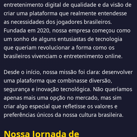
entretenimento digital de qualidade e da visão de
criar uma plataforma que realmente entendesse
as necessidades dos jogadores brasileiros.
Fundada em 2020, nossa empresa começou como
um sonho de alguns entusiastas de tecnologia
que queriam revolucionar a forma como os
brasileiros vivenciam o entretenimento online.
Desde o início, nossa missão foi clara: desenvolver
uma plataforma que combinasse diversão,
segurança e inovação tecnológica. Não queríamos
apenas mais uma opção no mercado, mas sim
criar algo especial que refletisse os valores e
preferências únicos da nossa cultura brasileira.
Nossa Jornada de