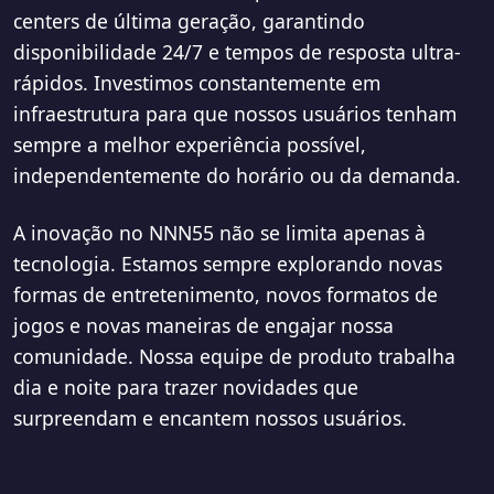
centers de última geração, garantindo
disponibilidade 24/7 e tempos de resposta ultra-
rápidos. Investimos constantemente em
infraestrutura para que nossos usuários tenham
sempre a melhor experiência possível,
independentemente do horário ou da demanda.
A inovação no NNN55 não se limita apenas à
tecnologia. Estamos sempre explorando novas
formas de entretenimento, novos formatos de
jogos e novas maneiras de engajar nossa
comunidade. Nossa equipe de produto trabalha
dia e noite para trazer novidades que
surpreendam e encantem nossos usuários.