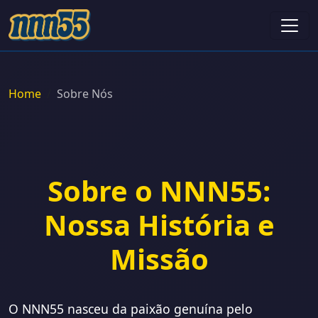
Home
Sobre Nós
Sobre o NNN55:
Nossa História e
Missão
O NNN55 nasceu da paixão genuína pelo