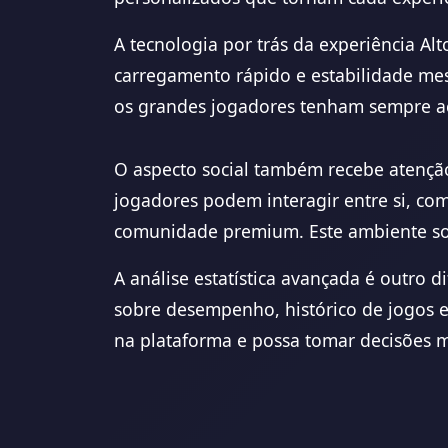
A tecnologia por trás da experiência A
carregamento rápido e estabilidade me
os grandes jogadores tenham sempre ac
O aspecto social também recebe atenção
jogadores podem interagir entre si, co
comunidade premium. Este ambiente soci
A análise estatística avançada é outro 
sobre desempenho, histórico de jogos e
na plataforma e possa tomar decisões m