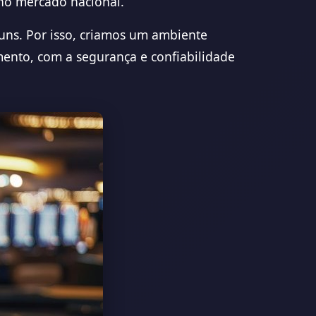
 no mercado nacional.
ns. Por isso, criamos um ambiente
ento, com a segurança e confiabilidade