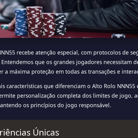
NNN55 recebe atenção especial, com protocolos de s
o. Entendemos que os grandes jogadores necessitam de
cer a máxima proteção em todas as transações e intera
pais características que diferenciam o Alto Rolo NNN5
ermite personalização completa dos limites de jogo, a
antendo os princípios do jogo responsável.
riências Únicas