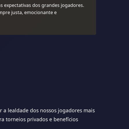
às expectativas dos grandes jogadores.
empre justa, emocionante e
r a lealdade dos nossos jogadores mais
a torneios privados e benefícios