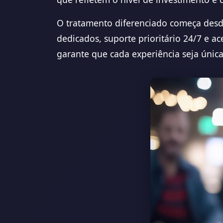
O tratamento diferenciado começa desd
dedicados, suporte prioritário 24/7 e 
garante que cada experiência seja únic