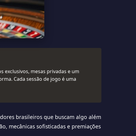
os exclusivos, mesas privadas e um
forma. Cada sessão de jogo é uma
adores brasileiros que buscam algo além
ão, mecânicas sofisticadas e premiações